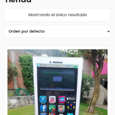
Mostrando el único resultado