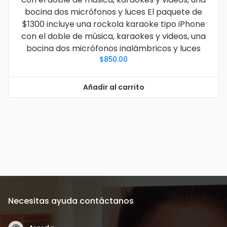
bocina dos micrófonos y luces El paquete de
$1300 incluye una rockola karaoke tipo iPhone
con el doble de música, karaokes y videos, una
bocina dos micrófonos inalámbricos y luces
$
850.00
Añadir al carrito
Necesitas ayuda contáctanos